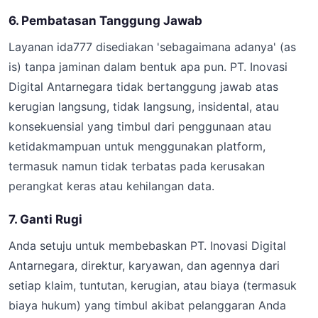
6. Pembatasan Tanggung Jawab
Layanan ida777 disediakan 'sebagaimana adanya' (as
is) tanpa jaminan dalam bentuk apa pun. PT. Inovasi
Digital Antarnegara tidak bertanggung jawab atas
kerugian langsung, tidak langsung, insidental, atau
konsekuensial yang timbul dari penggunaan atau
ketidakmampuan untuk menggunakan platform,
termasuk namun tidak terbatas pada kerusakan
perangkat keras atau kehilangan data.
7. Ganti Rugi
Anda setuju untuk membebaskan PT. Inovasi Digital
Antarnegara, direktur, karyawan, dan agennya dari
setiap klaim, tuntutan, kerugian, atau biaya (termasuk
biaya hukum) yang timbul akibat pelanggaran Anda