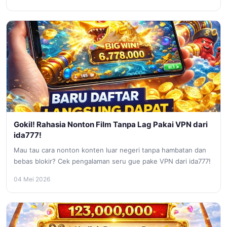
Gokil! Rahasia Nonton Film Tanpa Lag Pakai VPN dari
ida777!
Mau tau cara nonton konten luar negeri tanpa hambatan dan
bebas blokir? Cek pengalaman seru gue pake VPN dari ida777!
04 Mei 2026